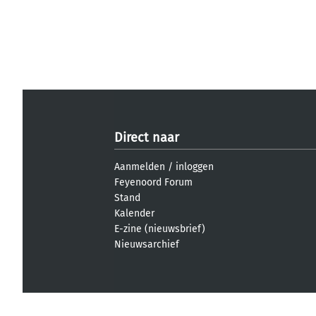
Direct naar
Aanmelden
/
inloggen
Feyenoord Forum
Stand
Kalender
E-zine (nieuwsbrief)
Nieuwsarchief