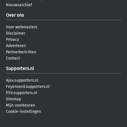
Nieuwsarchief
Over ons
Voor webmasters
Disclaimer
Privacy
Adverteren
Partnerberichten
Contact
Supporters.nl
Ajax.supporters.nl
Feyenoord.supporters.nl
PSV.supporters.nl
Sitemap
Mijn voorkeuren
Cookie-instellingen