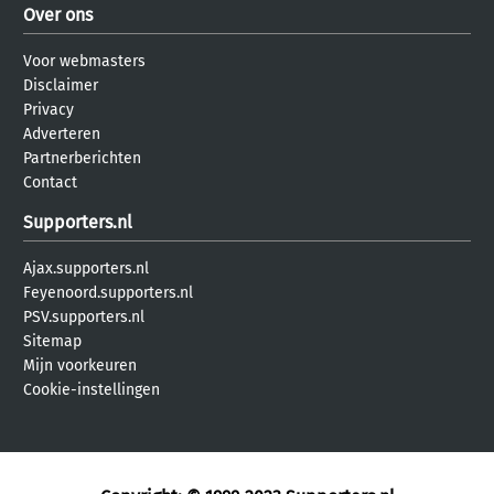
Over ons
Voor webmasters
Disclaimer
Privacy
Adverteren
Partnerberichten
Contact
Supporters.nl
Ajax.supporters.nl
Feyenoord.supporters.nl
PSV.supporters.nl
Sitemap
Mijn voorkeuren
Cookie-instellingen