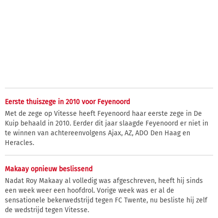
Eerste thuiszege in 2010 voor Feyenoord
Met de zege op Vitesse heeft Feyenoord haar eerste zege in De
Kuip behaald in 2010. Eerder dit jaar slaagde Feyenoord er niet in
te winnen van achtereenvolgens Ajax, AZ, ADO Den Haag en
Heracles.
Makaay opnieuw beslissend
Nadat Roy Makaay al volledig was afgeschreven, heeft hij sinds
een week weer een hoofdrol. Vorige week was er al de
sensationele bekerwedstrijd tegen FC Twente, nu besliste hij zelf
de wedstrijd tegen Vitesse.