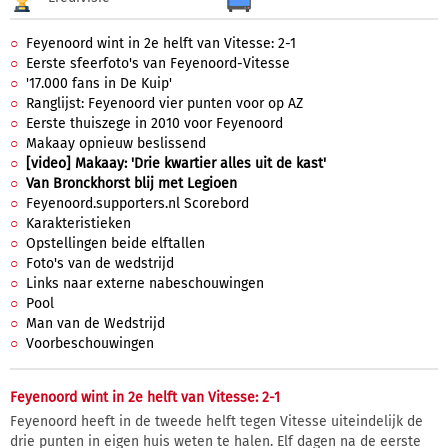
Feyenoord wint in 2e helft van Vitesse: 2-1
Eerste sfeerfoto's van Feyenoord-Vitesse
'17.000 fans in De Kuip'
Ranglijst: Feyenoord vier punten voor op AZ
Eerste thuiszege in 2010 voor Feyenoord
Makaay opnieuw beslissend
[video] Makaay: 'Drie kwartier alles uit de kast'
Van Bronckhorst blij met Legioen
Feyenoord.supporters.nl Scorebord
Karakteristieken
Opstellingen beide elftallen
Foto's van de wedstrijd
Links naar externe nabeschouwingen
Pool
Man van de Wedstrijd
Voorbeschouwingen
Feyenoord wint in 2e helft van Vitesse: 2-1
Feyenoord heeft in de tweede helft tegen Vitesse uiteindelijk de
drie punten in eigen huis weten te halen. Elf dagen na de eerste