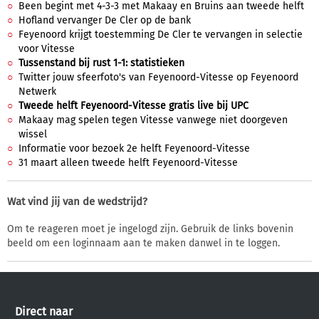
Been begint met 4-3-3 met Makaay en Bruins aan tweede helft
Hofland vervanger De Cler op de bank
Feyenoord krijgt toestemming De Cler te vervangen in selectie
voor Vitesse
Tussenstand bij rust 1-1: statistieken
Twitter jouw sfeerfoto's van Feyenoord-Vitesse op Feyenoord
Netwerk
Tweede helft Feyenoord-Vitesse gratis live bij UPC
Makaay mag spelen tegen Vitesse vanwege niet doorgeven
wissel
Informatie voor bezoek 2e helft Feyenoord-Vitesse
31 maart alleen tweede helft Feyenoord-Vitesse
Wat vind jij van de wedstrijd?
Om te reageren moet je ingelogd zijn. Gebruik de links bovenin
beeld om een loginnaam aan te maken danwel in te loggen.
Direct naar