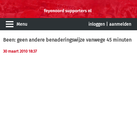
Menu
inloggen
|
aanmelden
Been: geen andere benaderingswijze vanwege 45 minuten
30 maart 2010 18:37