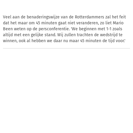
Veel aan de benaderingswijze van de Rotterdammers zal het feit
dat het maar om 45 minuten gaat niet veranderen, zo liet Mario
Been weten op de persconferentie. 'We beginnen met 1-1 zoals
altijd met een gelijke stand. Wij zullen trachten de wedstrijd te
winnen, ook al hebben we daar nu maar 45 minuten de tijd voor.'