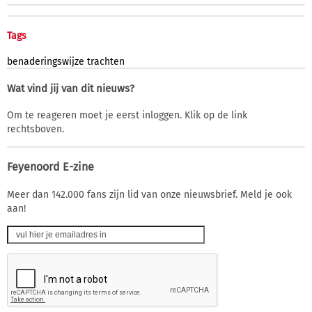
Tags
benaderingswijze
trachten
Wat vind jij van dit nieuws?
Om te reageren moet je eerst inloggen. Klik op de link
rechtsboven.
Feyenoord E-zine
Meer dan 142.000 fans zijn lid van onze nieuwsbrief. Meld je ook
aan!