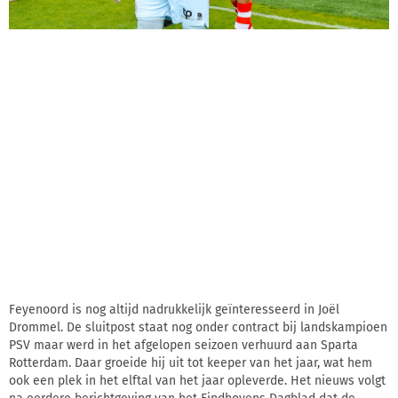
Feyenoord is nog altijd nadrukkelijk geïnteresseerd in Joël
Drommel. De sluitpost staat nog onder contract bij landskampioen
PSV maar werd in het afgelopen seizoen verhuurd aan Sparta
Rotterdam. Daar groeide hij uit tot keeper van het jaar, wat hem
ook een plek in het elftal van het jaar opleverde. Het nieuws volgt