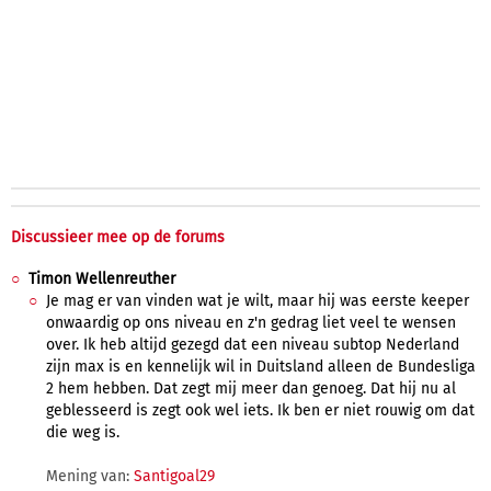
Discussieer mee op de forums
Timon Wellenreuther
Je mag er van vinden wat je wilt, maar hij was eerste keeper
onwaardig op ons niveau en z'n gedrag liet veel te wensen
over. Ik heb altijd gezegd dat een niveau subtop Nederland
zijn max is en kennelijk wil in Duitsland alleen de Bundesliga
2 hem hebben. Dat zegt mij meer dan genoeg. Dat hij nu al
geblesseerd is zegt ook wel iets. Ik ben er niet rouwig om dat
die weg is.
Mening van:
Santigoal29