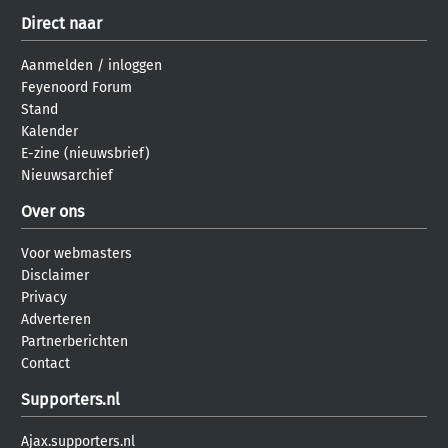
Direct naar
Aanmelden
/
inloggen
Feyenoord Forum
Stand
Kalender
E-zine (nieuwsbrief)
Nieuwsarchief
Over ons
Voor webmasters
Disclaimer
Privacy
Adverteren
Partnerberichten
Contact
Supporters.nl
Ajax.supporters.nl