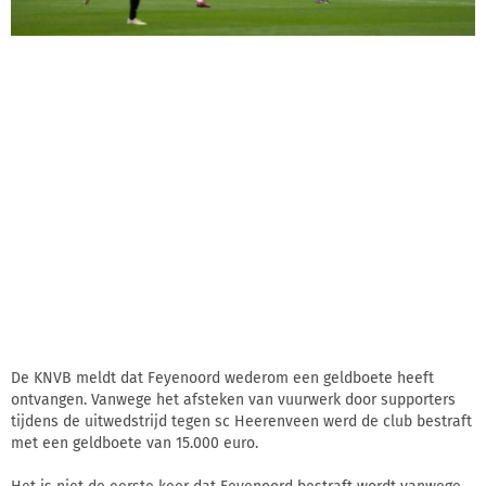
De KNVB meldt dat Feyenoord wederom een geldboete heeft
ontvangen. Vanwege het afsteken van vuurwerk door supporters
tijdens de uitwedstrijd tegen sc Heerenveen werd de club bestraft
met een geldboete van 15.000 euro.