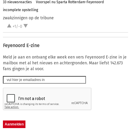
33 nieuwsreacties
Voorspel nu Sparta Rotterdam-Feyenoord
incomplete opstelling
zwakzinnigen op de tribune
+1/-0
Feyenoord E-zine
Meld je aan en ontvang elke week een vers Feyenoord E-zine in je
mailbox met al het nieuws en achtergronden. Maar liefst 142.673
fans gingen je al voor.