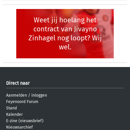
Weet jij hoelang het
contract van Jivayno
Zinhagel nog loopt? Wij
wel.
Direct naar
Aanmelden
/
inloggen
Feyenoord Forum
Stand
Kalender
E-zine (nieuwsbrief)
Nieuwsarchief