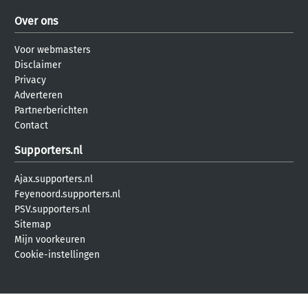
Over ons
Voor webmasters
Disclaimer
Privacy
Adverteren
Partnerberichten
Contact
Supporters.nl
Ajax.supporters.nl
Feyenoord.supporters.nl
PSV.supporters.nl
Sitemap
Mijn voorkeuren
Cookie-instellingen