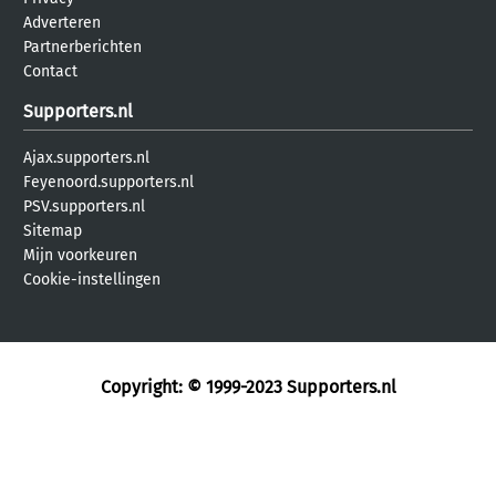
Adverteren
Partnerberichten
Contact
Supporters.nl
Ajax.supporters.nl
Feyenoord.supporters.nl
PSV.supporters.nl
Sitemap
Mijn voorkeuren
Cookie-instellingen
Copyright: © 1999-2023
Supporters.nl