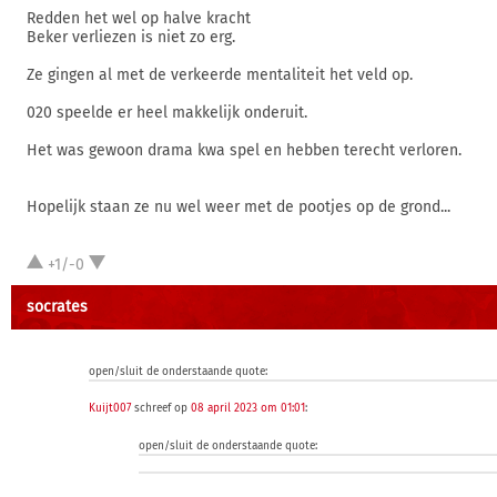
Redden het wel op halve kracht
Beker verliezen is niet zo erg.
Ze gingen al met de verkeerde mentaliteit het veld op.
020 speelde er heel makkelijk onderuit.
Het was gewoon drama kwa spel en hebben terecht verloren.
Hopelijk staan ze nu wel weer met de pootjes op de grond...
+1/-0
socrates
open/sluit de onderstaande quote:
Kuijt007
schreef op
08 april 2023 om 01:01
:
open/sluit de onderstaande quote: