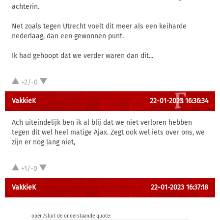
achterin.
Net zoals tegen Utrecht voelt dit meer als een keiharde
nederlaag, dan een gewonnen punt.
Ik had gehoopt dat we verder waren dan dit...
+2/-0
VakkieK
22-01-2023 16:36:34
Ach uiteindelijk ben ik al blij dat we niet verloren hebben
tegen dit wel heel matige Ajax. Zegt ook wel iets over ons, we
zijn er nog lang niet,
+1/-0
VakkieK
22-01-2023 16:37:18
open/sluit de onderstaande quote: