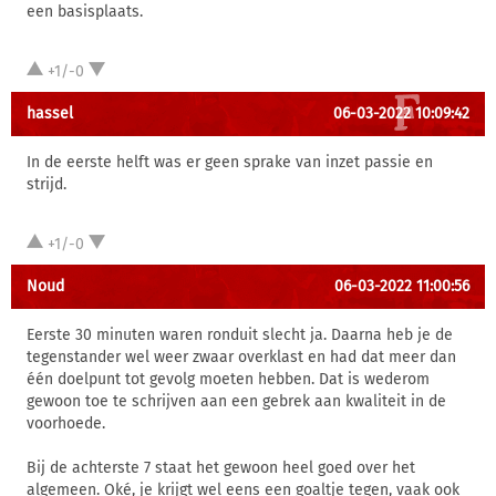
een basisplaats.
+1/-0
hassel
06-03-2022 10:09:42
In de eerste helft was er geen sprake van inzet passie en
strijd.
+1/-0
Noud
06-03-2022 11:00:56
Eerste 30 minuten waren ronduit slecht ja. Daarna heb je de
tegenstander wel weer zwaar overklast en had dat meer dan
één doelpunt tot gevolg moeten hebben. Dat is wederom
gewoon toe te schrijven aan een gebrek aan kwaliteit in de
voorhoede.
Bij de achterste 7 staat het gewoon heel goed over het
algemeen. Oké, je krijgt wel eens een goaltje tegen, vaak ook