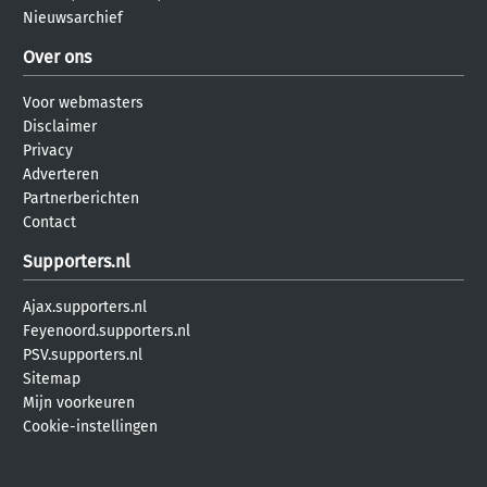
Nieuwsarchief
Over ons
Voor webmasters
Disclaimer
Privacy
Adverteren
Partnerberichten
Contact
Supporters.nl
Ajax.supporters.nl
Feyenoord.supporters.nl
PSV.supporters.nl
Sitemap
Mijn voorkeuren
Cookie-instellingen