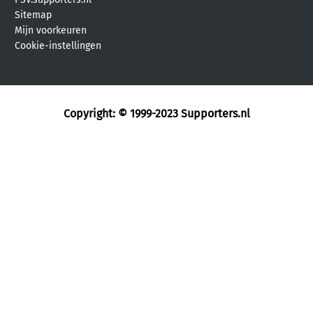
Sitemap
Mijn voorkeuren
Cookie-instellingen
Copyright: © 1999-2023
Supporters.nl