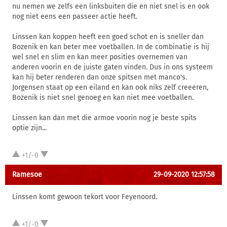
nu nemen we zelfs een linksbuiten die en niet snel is en ook
nog niet eens een passeer actie heeft.
Linssen kan koppen heeft een goed schot en is sneller dan
Bozenik en kan beter mee voetballen. In de combinatie is hij
wel snel en slim en kan meer posities overnemen van
anderen voorin en de juiste gaten vinden. Dus in ons systeem
kan hij beter renderen dan onze spitsen met manco's.
Jorgensen staat op een eiland en kan ook niks zelf creeeren,
Bozenik is niet snel genoeg en kan niet mee voetballen.
Linssen kan dan met die armoe voorin nog je beste spits
optie zijn...
+1/-0
Ramesoe
29-09-2020 12:57:58
Linssen komt gewoon tekort voor Feyenoord.
+1/-0