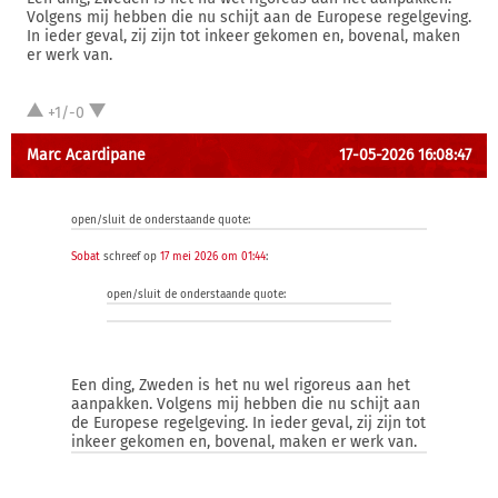
Volgens mij hebben die nu schijt aan de Europese regelgeving.
In ieder geval, zij zijn tot inkeer gekomen en, bovenal, maken
er werk van.
+1/-0
Marc Acardipane
17-05-2026 16:08:47
open/sluit de onderstaande quote:
Sobat
schreef op
17 mei 2026 om 01:44
:
open/sluit de onderstaande quote:
Een ding, Zweden is het nu wel rigoreus aan het
aanpakken. Volgens mij hebben die nu schijt aan
de Europese regelgeving. In ieder geval, zij zijn tot
inkeer gekomen en, bovenal, maken er werk van.