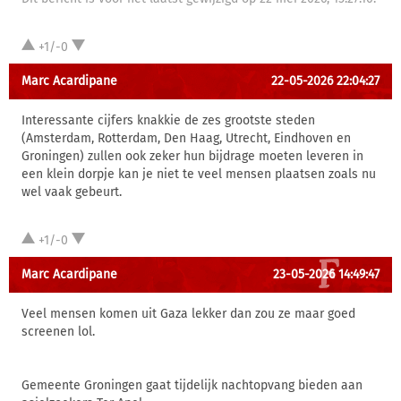
+1/-0
Marc Acardipane
22-05-2026 22:04:27
Interessante cijfers knakkie de zes grootste steden
(Amsterdam, Rotterdam, Den Haag, Utrecht, Eindhoven en
Groningen) zullen ook zeker hun bijdrage moeten leveren in
een klein dorpje kan je niet te veel mensen plaatsen zoals nu
wel vaak gebeurt.
+1/-0
Marc Acardipane
23-05-2026 14:49:47
Veel mensen komen uit Gaza lekker dan zou ze maar goed
screenen lol.
Gemeente Groningen gaat tijdelijk nachtopvang bieden aan