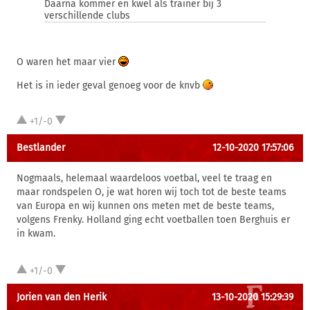
Daarna kommer en kwel als trainer bij 3
verschillende clubs
O waren het maar vier
Het is in ieder geval genoeg voor de knvb
+1/-0
Bestlander
12-10-2020 17:57:06
Nogmaals, helemaal waardeloos voetbal, veel te traag en
maar rondspelen O, je wat horen wij toch tot de beste teams
van Europa en wij kunnen ons meten met de beste teams,
volgens Frenky. Holland ging echt voetballen toen Berghuis er
in kwam.
+1/-0
Jorien van den Herik
13-10-2020 15:29:39