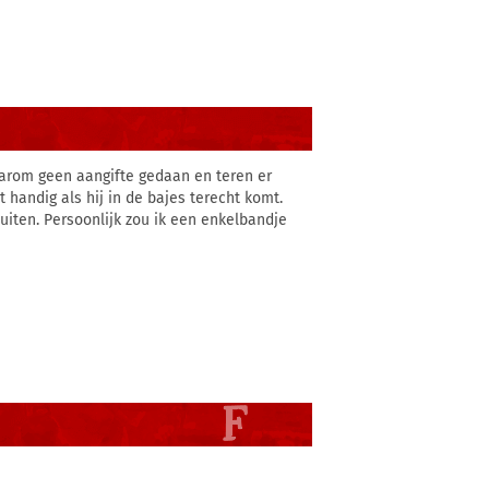
daarom geen aangifte gedaan en teren er
 handig als hij in de bajes terecht komt.
buiten. Persoonlijk zou ik een enkelbandje