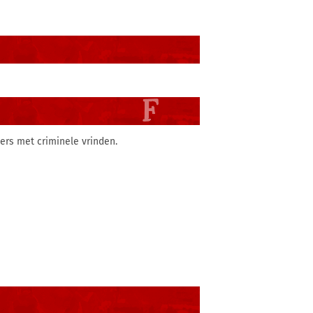
ers met criminele vrinden.