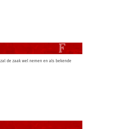
of zal de zaak wel nemen en als bekende