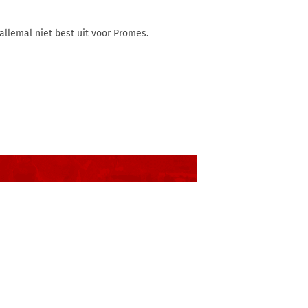
allemal niet best uit voor Promes.