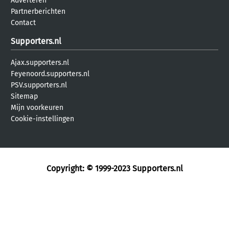
Adverteren
Partnerberichten
Contact
Supporters.nl
Ajax.supporters.nl
Feyenoord.supporters.nl
PSV.supporters.nl
Sitemap
Mijn voorkeuren
Cookie-instellingen
Copyright: © 1999-2023
Supporters.nl