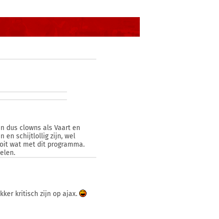
n dus clowns als Vaart en
en schijtlollig zijn, wel
ooit wat met dit programma.
elen.
ker kritisch zijn op ajax.