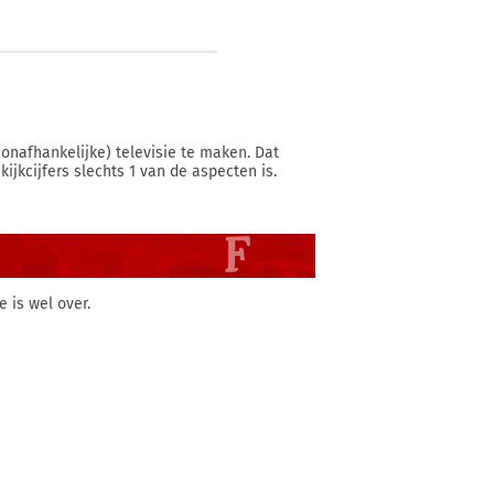
onafhankelijke) televisie te maken. Dat
jkcijfers slechts 1 van de aspecten is.
 is wel over.