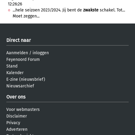
12:26:26
...hele seizoen 2023/2024. Jij bent de
zwakste
schakel. Tot...
Moet zeggen...
Direct naar
Aanmelden
/
inloggen
Feyenoord Forum
Stand
Kalender
E-zine (nieuwsbrief)
Nieuwsarchief
Over ons
Voor webmasters
Disclaimer
Privacy
Adverteren