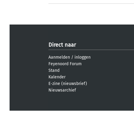
Direct naar
Aanmelden
/
inloggen
Feyenoord Forum
Stand
Kalender
E-zine (nieuwsbrief)
Nieuwsarchief