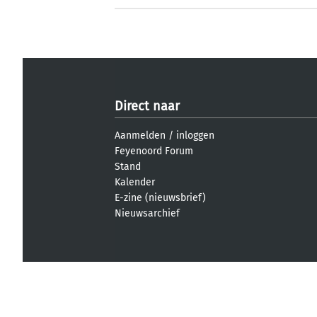
Direct naar
Aanmelden
/
inloggen
Feyenoord Forum
Stand
Kalender
E-zine (nieuwsbrief)
Nieuwsarchief