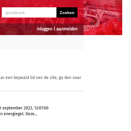
inloggen
|
aanmelden
ar een bepaald lid van de site, ga dan naar
0 september 2022, 12:07:00
n energiegel. Deze...