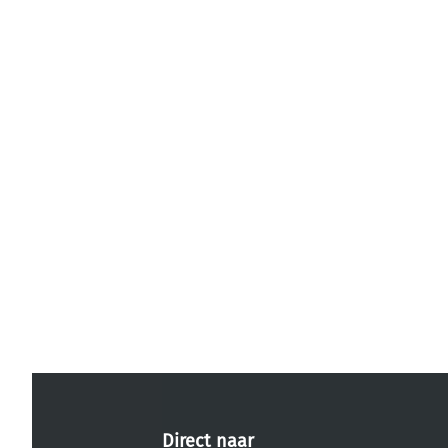
Direct naar