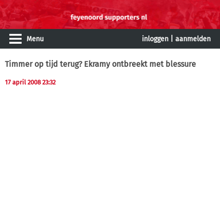
Menu
inloggen
|
aanmelden
Timmer op tijd terug? Ekramy ontbreekt met blessure
17 april 2008 23:32