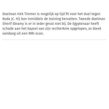
Doelman Hek Timmer is mogelijk op tijd fit voor het duel tegen
Roda JC. Hij kon inmiddels de training hervatten. Tweede doelman
Sherif Ekramy is er in ieder geval niet bij. De Egyptenaar heeft
schade aan het kapsel van zijn rechterknie opgelopen, zo bleek
vandaag uit een MRI-scan.