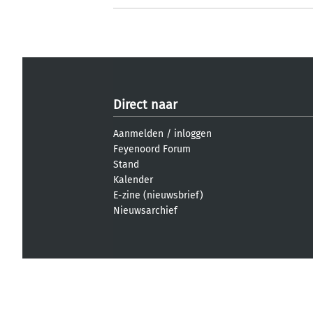
Direct naar
Aanmelden
/
inloggen
Feyenoord Forum
Stand
Kalender
E-zine (nieuwsbrief)
Nieuwsarchief