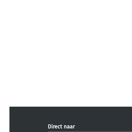
Direct naar