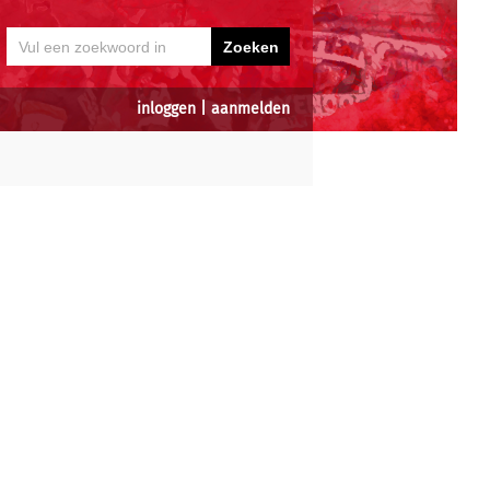
inloggen
|
aanmelden