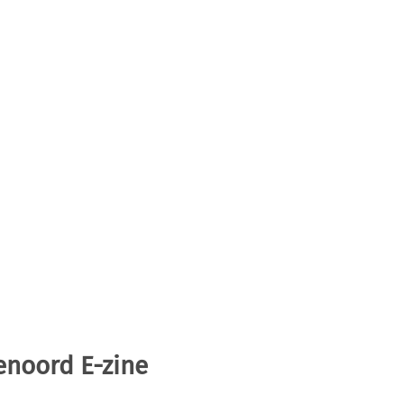
enoord E-zine