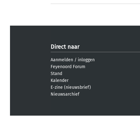
Direct naar
Aanmelden
/
inloggen
Feyenoord Forum
Stand
Kalender
E-zine (nieuwsbrief)
Nieuwsarchief