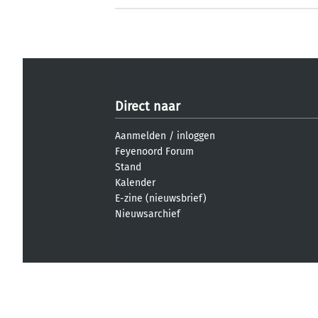
Direct naar
Aanmelden
/
inloggen
Feyenoord Forum
Stand
Kalender
E-zine (nieuwsbrief)
Nieuwsarchief