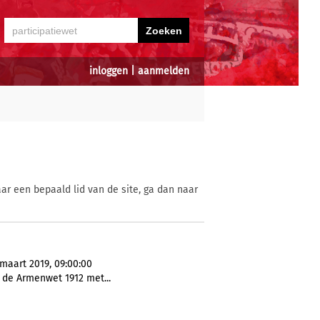
inloggen
|
aanmelden
ar een bepaald lid van de site, ga dan naar
maart 2019, 09:00:00
, de Armenwet 1912 met...