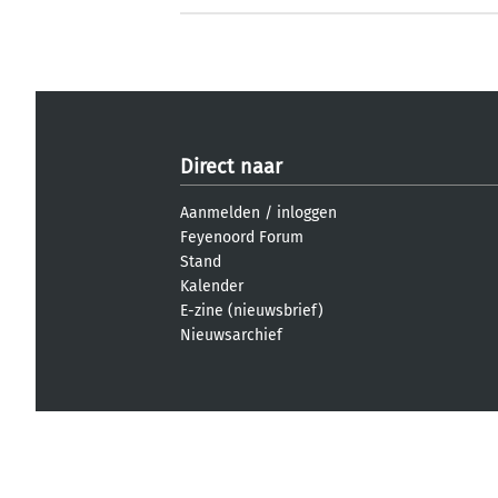
Direct naar
Aanmelden
/
inloggen
Feyenoord Forum
Stand
Kalender
E-zine (nieuwsbrief)
Nieuwsarchief