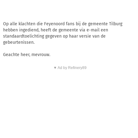
Op alle klachten die Feyenoord fans bij de gemeente Tilburg
hebben ingediend, heeft de gemeente via e-mail een
standaardtoelichting gegeven op haar versie van de
gebeurtenissen.
Geachte heer, mevrouw.
▼ Ad by Refinery89