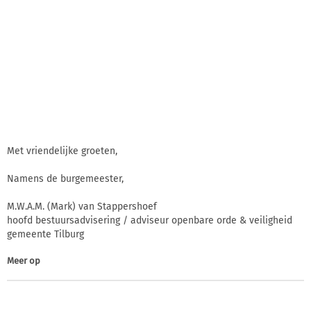
Met vriendelijke groeten,
Namens de burgemeester,
M.W.A.M. (Mark) van Stappershoef
hoofd bestuursadvisering / adviseur openbare orde & veiligheid
gemeente Tilburg
Meer op