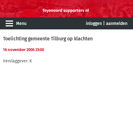
Menu
inloggen
|
aanmelden
Toelichting gemeente Tilburg op klachten
16 november 2006 23:00
Verslaggever: K