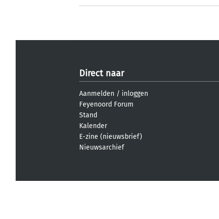
Direct naar
Aanmelden
/
inloggen
Feyenoord Forum
Stand
Kalender
E-zine (nieuwsbrief)
Nieuwsarchief