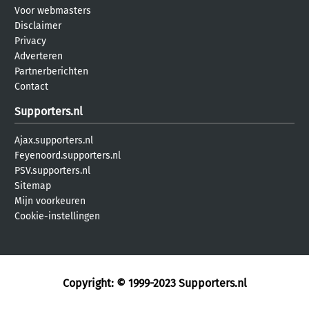
Voor webmasters
Disclaimer
Privacy
Adverteren
Partnerberichten
Contact
Supporters.nl
Ajax.supporters.nl
Feyenoord.supporters.nl
PSV.supporters.nl
Sitemap
Mijn voorkeuren
Cookie-instellingen
Copyright: © 1999-2023
Supporters.nl