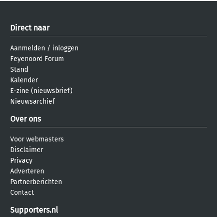
Direct naar
Aanmelden
/
inloggen
Feyenoord Forum
Stand
Kalender
E-zine (nieuwsbrief)
Nieuwsarchief
Over ons
Voor webmasters
Disclaimer
Privacy
Adverteren
Partnerberichten
Contact
Supporters.nl