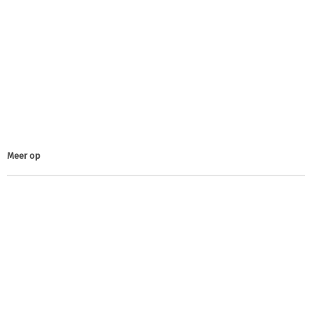
Meer op