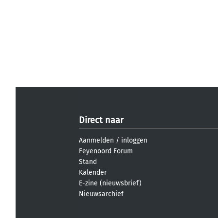
Direct naar
Aanmelden
/
inloggen
Feyenoord Forum
Stand
Kalender
E-zine (nieuwsbrief)
Nieuwsarchief