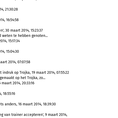
4, 21:30:28
14, 16:54:58
, 30 maart 2014, 15:23:37
 weten te hebben genoten...
014, 15:17:34
4, 15:04:30
art 2014, 07:07:58
ndruk op Trojka, 19 maart 2014, 07:55:22
gemaakt op het Trojka, zo...
 maart 2014, 20:33:16
, 18:55:16
ts anders, 16 maart 2014, 18:39:30
eg van trainer accepteren', 9 maart 2014,