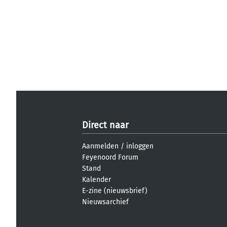
Direct naar
Aanmelden
/
inloggen
Feyenoord Forum
Stand
Kalender
E-zine (nieuwsbrief)
Nieuwsarchief