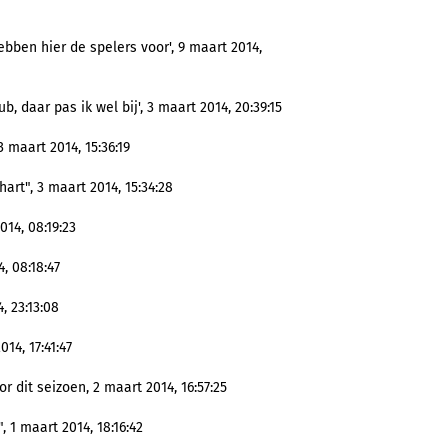
bben hier de spelers voor', 9 maart 2014,
, daar pas ik wel bij', 3 maart 2014, 20:39:15
 maart 2014, 15:36:19
hart", 3 maart 2014, 15:34:28
14, 08:19:23
, 08:18:47
, 23:13:08
14, 17:41:47
 dit seizoen, 2 maart 2014, 16:57:25
 1 maart 2014, 18:16:42