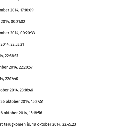
mber 2014, 17:10:09
2014, 00:21:02
mber 2014, 00:20:33
2014, 22:53:21
4, 22:36:57
ber 2014, 22:20:57
4, 22:17:40
ober 2014, 23:16:46
26 oktober 2014, 15:27:51
6 oktober 2014, 15:18:56
t terugkomen is, 18 oktober 2014, 22:45:23