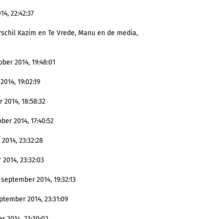
14, 22:42:37
verschil Kazim en Te Vrede, Manu en de media,
ber 2014, 19:48:01
2014, 19:02:19
 2014, 18:58:32
er 2014, 17:40:52
2014, 23:32:28
 2014, 23:32:03
 september 2014, 19:32:13
ptember 2014, 23:31:09
r 2014, 23:30:02