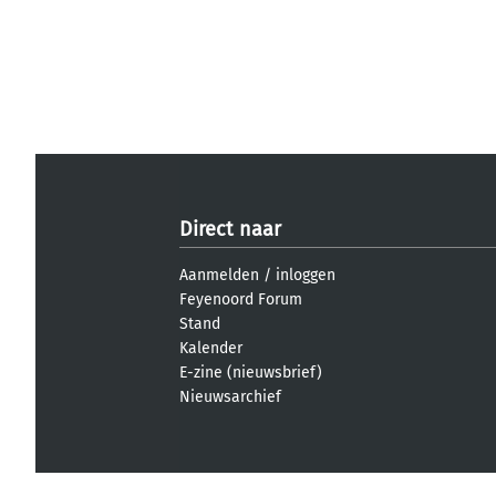
Direct naar
Aanmelden
/
inloggen
Feyenoord Forum
Stand
Kalender
E-zine (nieuwsbrief)
Nieuwsarchief