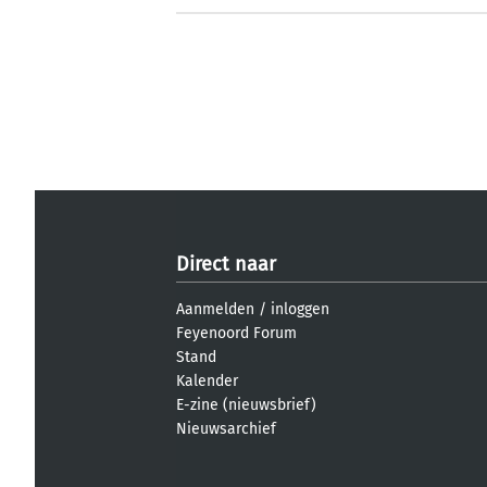
Direct naar
Aanmelden
/
inloggen
Feyenoord Forum
Stand
Kalender
E-zine (nieuwsbrief)
Nieuwsarchief