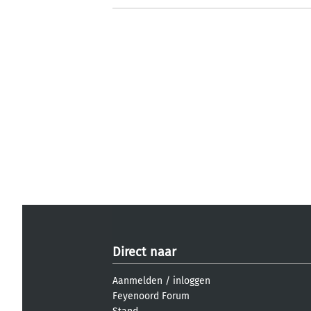
Direct naar
Aanmelden
/
inloggen
Feyenoord Forum