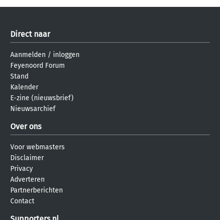
Direct naar
Aanmelden
/
inloggen
Feyenoord Forum
Stand
Kalender
E-zine (nieuwsbrief)
Nieuwsarchief
Over ons
Voor webmasters
Disclaimer
Privacy
Adverteren
Partnerberichten
Contact
Supporters.nl