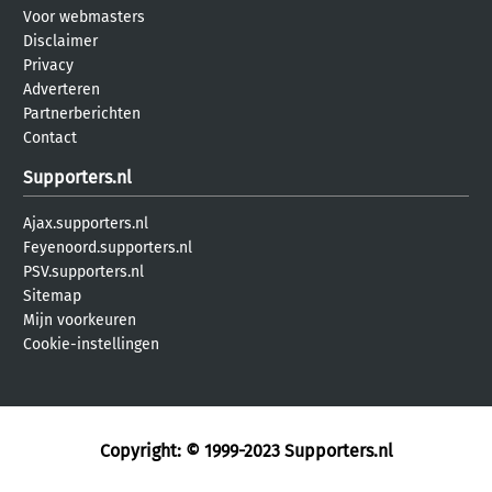
Voor webmasters
Disclaimer
Privacy
Adverteren
Partnerberichten
Contact
Supporters.nl
Ajax.supporters.nl
Feyenoord.supporters.nl
PSV.supporters.nl
Sitemap
Mijn voorkeuren
Cookie-instellingen
Copyright: © 1999-2023
Supporters.nl