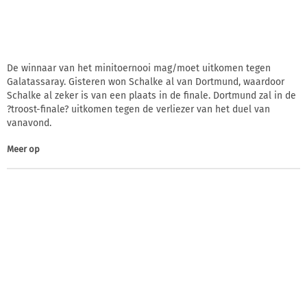
De winnaar van het minitoernooi mag/moet uitkomen tegen
Galatassaray. Gisteren won Schalke al van Dortmund, waardoor
Schalke al zeker is van een plaats in de finale. Dortmund zal in de
?troost-finale? uitkomen tegen de verliezer van het duel van
vanavond.
Meer op