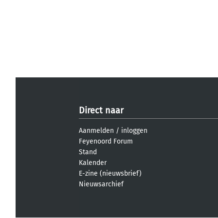
Direct naar
Aanmelden
/
inloggen
Feyenoord Forum
Stand
Kalender
E-zine (nieuwsbrief)
Nieuwsarchief