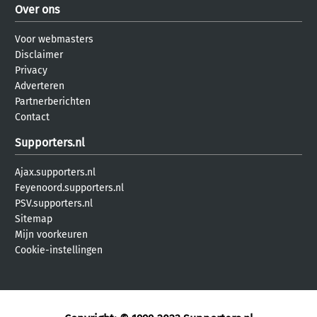
Over ons
Voor webmasters
Disclaimer
Privacy
Adverteren
Partnerberichten
Contact
Supporters.nl
Ajax.supporters.nl
Feyenoord.supporters.nl
PSV.supporters.nl
Sitemap
Mijn voorkeuren
Cookie-instellingen