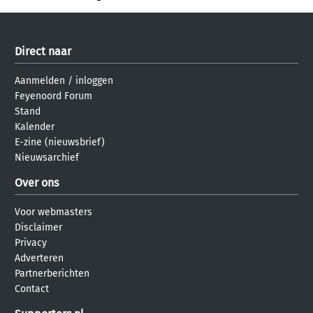
Direct naar
Aanmelden
/
inloggen
Feyenoord Forum
Stand
Kalender
E-zine (nieuwsbrief)
Nieuwsarchief
Over ons
Voor webmasters
Disclaimer
Privacy
Adverteren
Partnerberichten
Contact