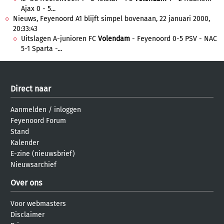
Ajax 0 - 5...
Nieuws, Feyenoord A1 blijft simpel bovenaan, 22 januari 2000,
20:33:43
Uitslagen A-junioren FC
Volendam
- Feyenoord 0-5 PSV - NAC
5-1 Sparta -...
Direct naar
Aanmelden
/
inloggen
Feyenoord Forum
Stand
Kalender
E-zine (nieuwsbrief)
Nieuwsarchief
Over ons
Voor webmasters
Disclaimer