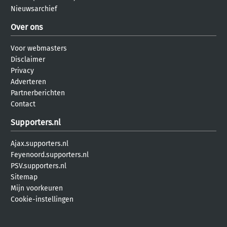
Nieuwsarchief
Over ons
Voor webmasters
Disclaimer
Privacy
Adverteren
Partnerberichten
Contact
Supporters.nl
Ajax.supporters.nl
Feyenoord.supporters.nl
PSV.supporters.nl
Sitemap
Mijn voorkeuren
Cookie-instellingen