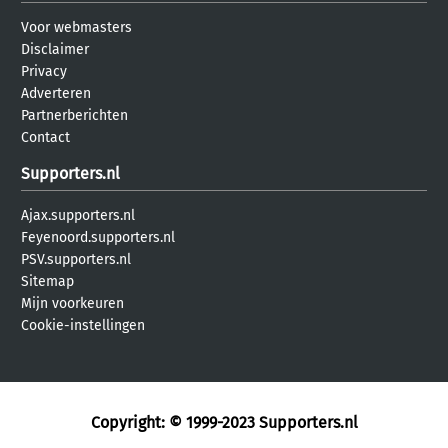
Voor webmasters
Disclaimer
Privacy
Adverteren
Partnerberichten
Contact
Supporters.nl
Ajax.supporters.nl
Feyenoord.supporters.nl
PSV.supporters.nl
Sitemap
Mijn voorkeuren
Cookie-instellingen
Copyright: © 1999-2023
Supporters.nl