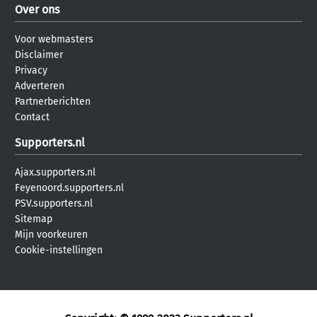
Over ons
Voor webmasters
Disclaimer
Privacy
Adverteren
Partnerberichten
Contact
Supporters.nl
Ajax.supporters.nl
Feyenoord.supporters.nl
PSV.supporters.nl
Sitemap
Mijn voorkeuren
Cookie-instellingen